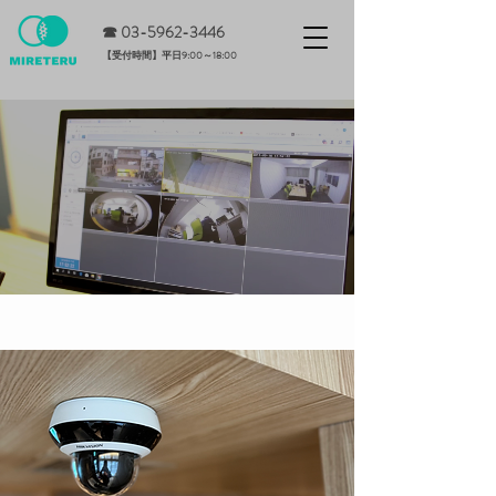
☎ 0
3-5962-3446
​【受付時間】平日9:00～18:00