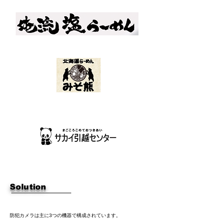
​Solution
防犯カメラは主に3つの機器で構成されています。