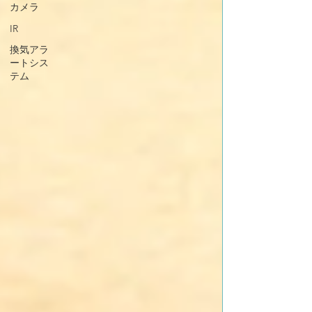
カメラ
IR
換気アラ
ートシス
テム