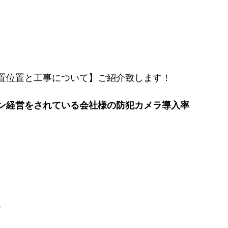
置位置と工事について】ご紹介致します！
ン経営をされている会社様の防犯カメラ導入率
）