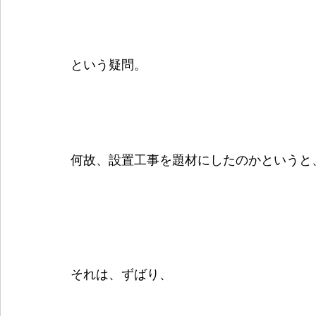
という疑問。
何故、設置工事を題材にしたのかというと
それは、ずばり、