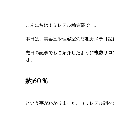
こんにちは！ミレテル編集部です。
本日は、美容室や理容室の防犯カメラ【設
先日の記事でもご紹介したように
複数サロ
は、
約60％
という事がわかりました。（ミレテル調べ