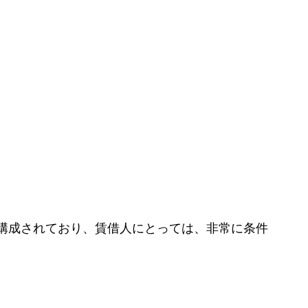
構成されており、賃借人にとっては、非常に条件