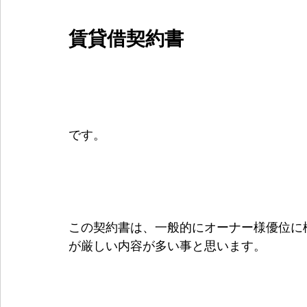
賃貸借契約書
です。
この契約書は、一般的にオーナー様優位に
が厳しい内容が多い事と思います。