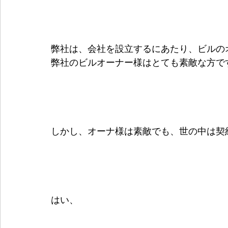
弊社は、会社を設立するにあたり、ビルの
弊社のビルオーナー様はとても素敵な方で
しかし、オーナ様は素敵でも、世の中は契
はい、