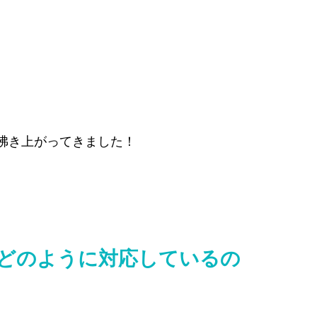
沸き上がってきました！
どのように対応しているの