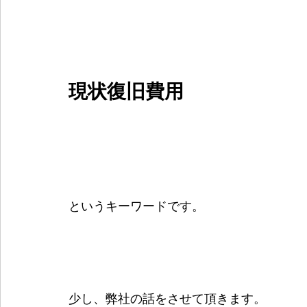
現状復旧費用
というキーワードです。
少し、弊社の話をさせて頂きます。