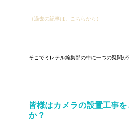
（過去の記事は、こちらから）
そこでミレテル編集部の中に一つの疑問が
皆様はカメラの設置工事を
か？