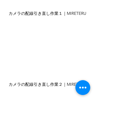
カメラの配線引き直し作業１｜MIRETERU
カメラの配線引き直し作業２｜MIRETERU