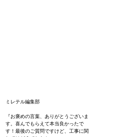
ミレテル編集部
『お褒めの言葉、ありがとうございま
す。喜んでもらえて本当良かったで
す！最後のご質問ですけど、工事に関