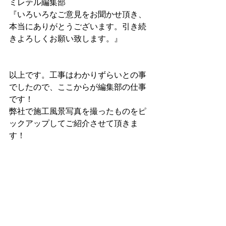
ミレテル編集部
『いろいろなご意見をお聞かせ頂き、
本当にありがとうございます。引き続
きよろしくお願い致します。』
以上です。工事はわかりずらいとの事
でしたので、ここからが編集部の仕事
です！
弊社で施工風景写真を撮ったものをピ
ックアップしてご紹介させて頂きま
す！