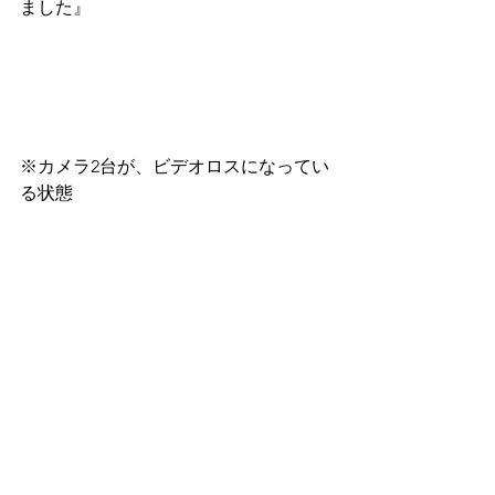
ました』
※カメラ2台が、ビデオロスになってい
る状態