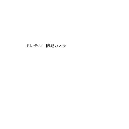
ミレテル｜防犯カメラ