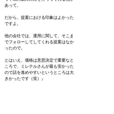
あって。
だから、提案における印象はよかった
ですよ。
他の会社では、運用に関して、そこま
でフォローしてしてくれる提案はなか
ったので。
とはいえ、価格は意思決定で重要なと
ころで、ミレテルさんが最も安かった
ので話を進めやすいというところは大
きかったです（笑）』