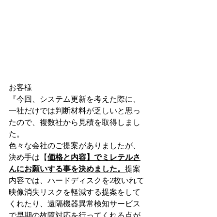
お客様
『今回、システム更新を考えた際に、
一社だけでは判断材料が乏しいと思っ
たので、複数社から見積を取得しまし
た。
色々な会社のご提案がありましたが、
決め手は【
価格と内容】でミレテルさ
んにお願いする事を決めました。
提案
内容では、ハードディスクを2枚いれて
映像消失リスクを軽減する提案をして
くれたり、遠隔機器異常検知サービス
で早期の故障対応を行ってくれる点が