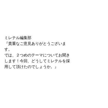
ミレテル編集部
『貴重なご意見ありがとうございま
す。
では、２つめのテーマについてお聞き
します！今回、どうしてミレテルを採
用して頂けたのでしょうか。』