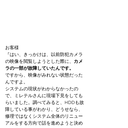
お客様
『はい、きっかけは、以前防犯カメラ
の映像を閲覧しようとした際に、
カメ
ラの一部が故障していたんです。
ですから、映像がみれない状態だった
んですよ。
システムの現状がわからなかったの
で、ミレテルさんに現場下見をしても
らいました。調べてみると、HDDも故
障している事がわかり、どうせなら、
修理ではなくシステム全体のリニュー
アルをする方向で話を進めようと決め