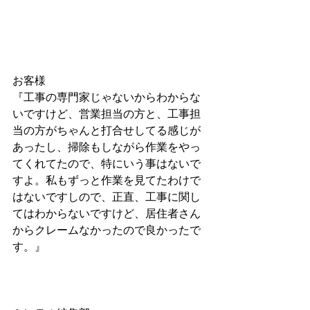
お客様
『工事の専門家じゃないからわからな
いですけど、営業担当の方と、工事担
当の方がちゃんと打合せしてる感じが
あったし、掃除もしながら作業をやっ
てくれてたので、特にいう事はないで
すよ。私もずっと作業を見てたわけで
はないですしので、正直、工事に関し
てはわからないですけど、居住者さん
からクレームなかったので良かったで
す。』